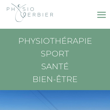
PHYSIOTHÉRAPIE
SPORT
SANTÉ
BIEN-ÊTRE