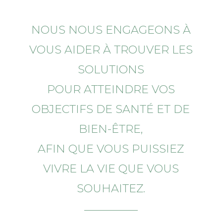
NOUS NOUS ENGAGEONS À
VOUS AIDER À TROUVER LES
SOLUTIONS
POUR ATTEINDRE VOS
OBJECTIFS DE SANTÉ ET DE
BIEN-ÊTRE,
AFIN QUE VOUS PUISSIEZ
VIVRE LA VIE QUE VOUS
SOUHAITEZ.