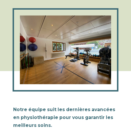
Notre équipe suit les dernières avancées
en physiothérapie pour vous garantir
les
meilleurs soins.