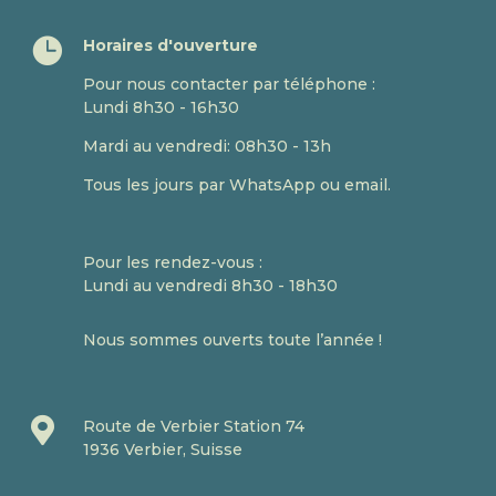

Horaires d'ouverture
Pour nous contacter par téléphone :
Lundi 8h30 - 16h30
Mardi au vendredi: 08h30 - 13h
Tous les jours par WhatsApp ou email.
Pour les rendez-vous :
Lundi au vendredi 8h30 - 18h30
Nous sommes ouverts toute l’année !

Route de Verbier Station 74
1936 Verbier, Suisse