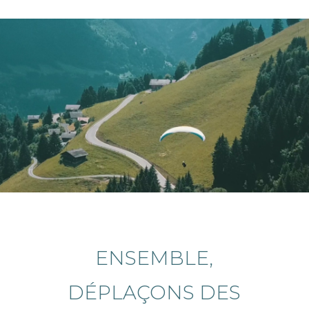
ENSEMBLE,
DÉPLAÇONS DES