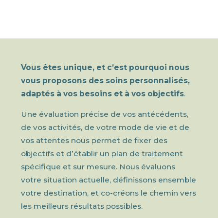
Vous êtes unique, et c’est pourquoi nous
vous proposons des soins personnalisés,
adaptés à vos besoins et à vos objectifs
.
Une évaluation précise de vos antécédents,
de vos activités, de votre mode de vie et de
vos attentes nous permet de fixer des
objectifs et d’établir un plan de traitement
spécifique et sur mesure. Nous évaluons
votre situation actuelle, définissons ensemble
votre destination, et co-créons le chemin vers
les meilleurs résultats possibles.