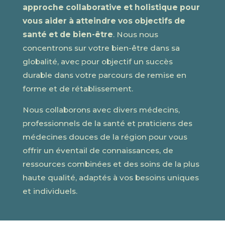
approche collaborative et holistique pour
vous aider à atteindre vos objectifs de
santé et de bien-être
. Nous nous
concentrons sur votre bien-être dans sa
globalité, avec pour objectif un succès
durable dans votre parcours de remise en
forme et de rétablissement.
Nous collaborons avec divers médecins,
professionnels de la santé et praticiens des
médecines douces de la région pour vous
offrir un éventail de connaissances, de
ressources combinées et des soins de la plus
haute qualité, adaptés à vos besoins uniques
et individuels.