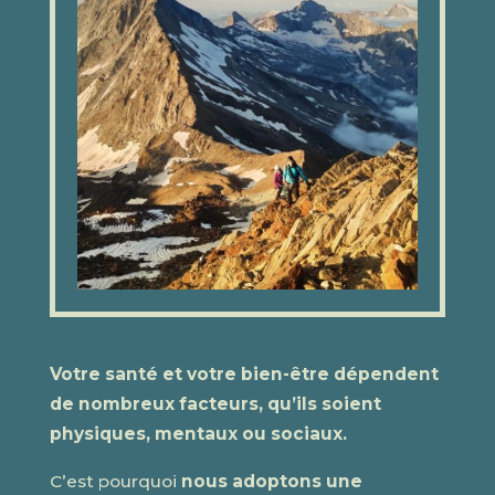
Votre santé et votre bien-être dépendent
de nombreux facteurs, qu’ils soient
physiques, mentaux ou sociaux.
C’est pourquoi
nous adoptons une