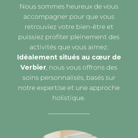
Nous sommes heureux de vous
accompagner pour que vous
retrouviez votre bien-être et
puissiez profiter pleinement des
activités que vous aimez.
Idéalement situés au cœur de
Verbier
, nous vous offrons des
soins personnalisés, basés sur
notre expertise et une approche
holistique.