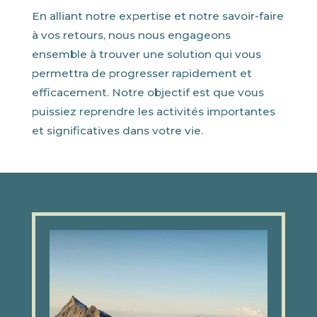
En alliant notre expertise et notre savoir-faire
à vos retours, nous nous engageons
ensemble à trouver une solution qui vous
permettra de progresser rapidement et
efficacement. Notre objectif est que vous
puissiez reprendre les activités importantes
et significatives dans votre vie.