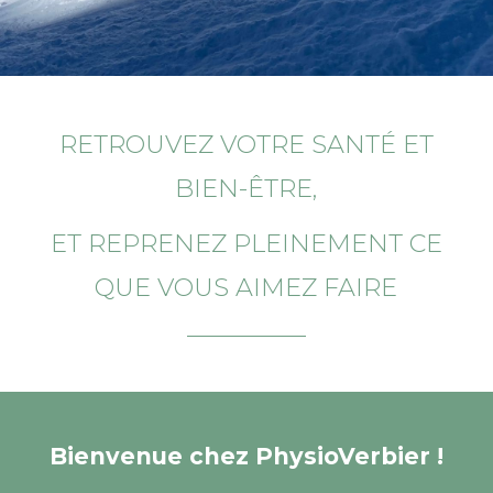
RETROUVEZ VOTRE SANTÉ ET
BIEN-ÊTRE,
ET REPRENEZ PLEINEMENT CE
QUE VOUS AIMEZ FAIRE
Bienvenue chez PhysioVerbier !